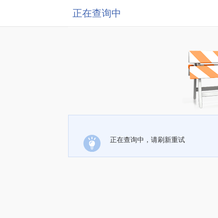
正在查询中
正在查询中，请刷新重试