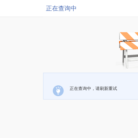
正在查询中
正在查询中，请刷新重试