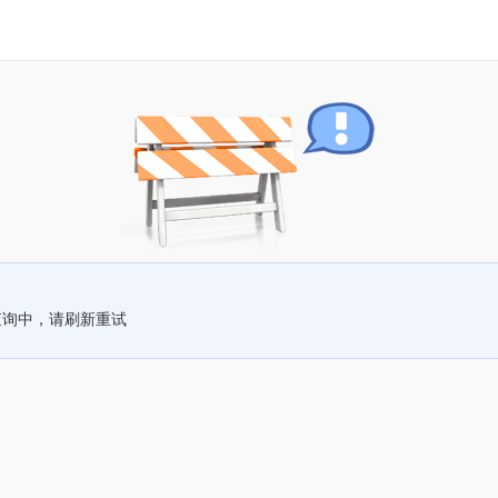
查询中，请刷新重试