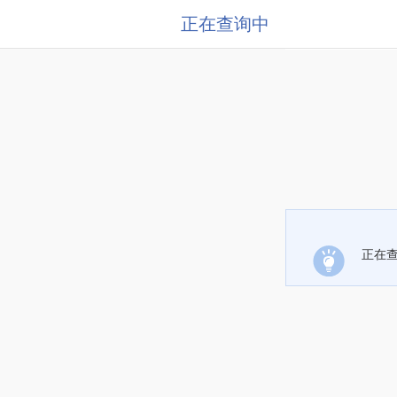
正在查询中
正在