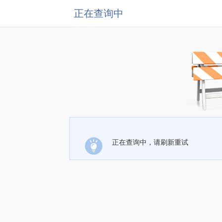
正在查询中
正在查询中，请刷新重试