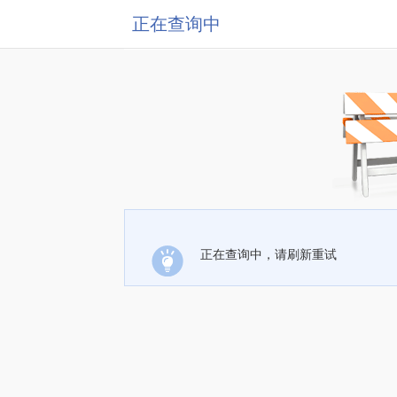
正在查询中
正在查询中，请刷新重试