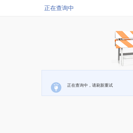
正在查询中
正在查询中，请刷新重试