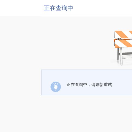
正在查询中
正在查询中，请刷新重试