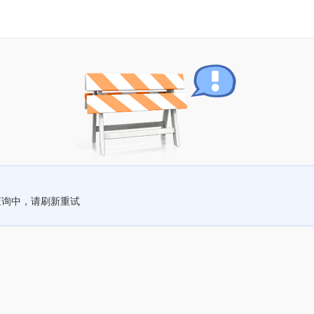
查询中，请刷新重试