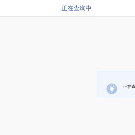
正在查询中
正在