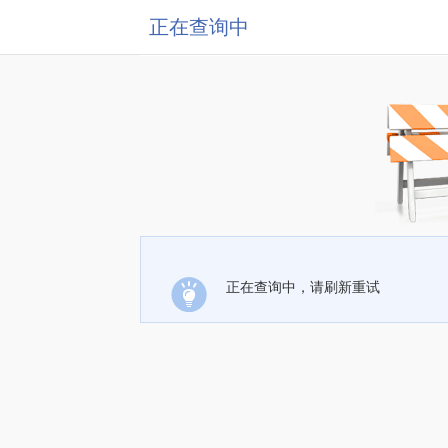
正在查询中
正在查询中，请刷新重试