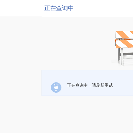
正在查询中
正在查询中，请刷新重试